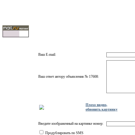
Ваш E-mail:
Ваш ответ автору объявления № 17608:
Плохо видно,
обновить картинку
Введите изображенный на картинке номер:
Продублировать по SMS