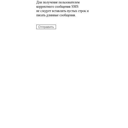
Для получение пользователем
корректного сообщения SMS
не следует вставлять пустых строк и
писать длинные сообщения.