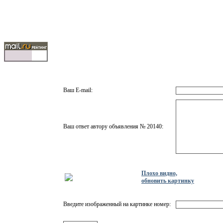
Ваш E-mail:
Ваш ответ автору объявления № 20140:
Плохо видно,
обновить картинку
Введите изображенный на картинке номер: