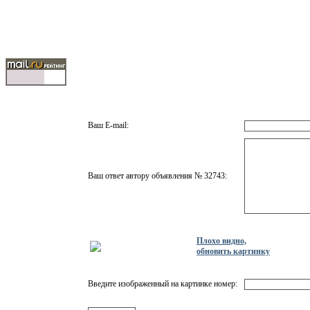
Ваш E-mail:
Ваш ответ автору объявления № 32743:
Плохо видно,
обновить картинку
Введите изображенный на картинке номер: