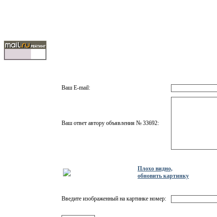
Ваш E-mail:
Ваш ответ автору объявления № 33692:
Плохо видно,
обновить картинку
Введите изображенный на картинке номер: