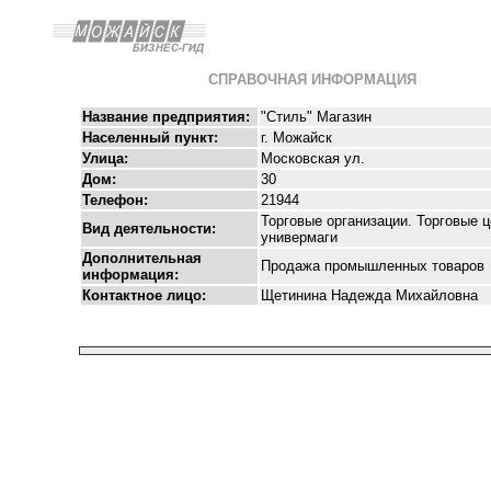
СПРАВОЧНАЯ ИНФОРМАЦИЯ
Название предприятия:
"Стиль" Магазин
Населенный пункт:
г. Можайск
Улица:
Московская ул.
Дом:
30
Телефон:
21944
Торговые организации. Торговые ц
Вид деятельности:
универмаги
Дополнительная
Продажа промышленных товаров
информация:
Контактное лицо:
Щетинина Надежда Михайловна