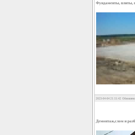
Фундаменты, плиты, 
2023-04-04 21:15:42 Обновлено
Демонтаж,слом и разб