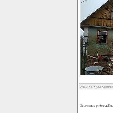
2023-04-04 19:30:09 Обновлено
Земляные работы.Бла