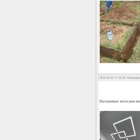
2025-03-05 17:16:28 Обновлено
Натяжные потолки по