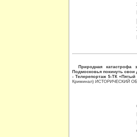
Природная катастрофа 
Подмосковья покинуть свои 
- Телерепортаж 5-ТК «Пятый
Криминал) ИСТОРИЧЕСКИЙ ОБВ