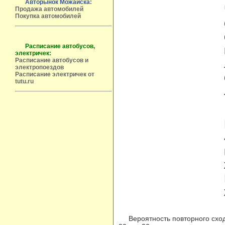
Авторынок Можайска:
Продажа автомобилей
Покупка автомобилей
Расписание автобусов,
электричек:
Расписание автобусов и
электропоездов
Расписание электричек от
tutu.ru
Вероятность повторного сход