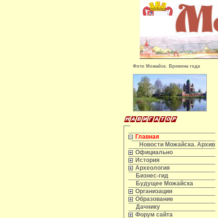
Фото Можайск. Времена года
Главная
Новости Можайска. Архив
Официально
История
Археология
Бизнес-гид
Будущее Можайска
Организации
Образование
Дачнику
Форум сайта