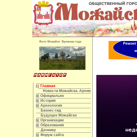
Фото Можайск. Времена года
Главная
Новости Можайска. Архив
Официально
История
Археология
Бизнес-гид
Будущее Можайска
Организации
Образование
Дачнику
Форум сайта