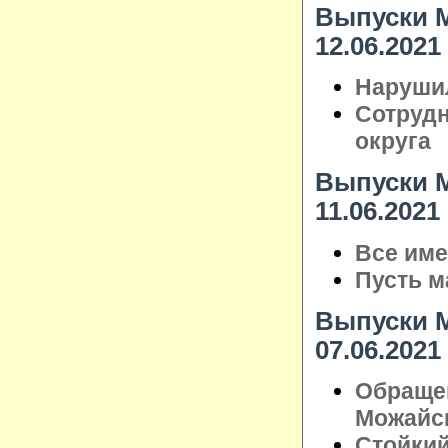
Выпуски М
12.06.2021
Нарушил
Сотрудн
округа
Выпуски М
11.06.2021
Все име
Пусть м
Выпуски М
07.06.2021
Обраще
Можайск
Стойкий