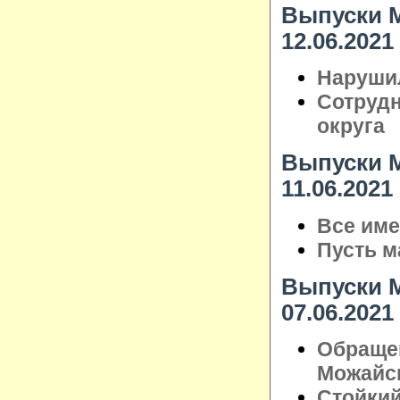
Выпуски М
12.06.2021
Нарушил
Сотрудн
округа
Выпуски М
11.06.2021
Все име
Пусть м
Выпуски М
07.06.2021
Обраще
Можайск
Стойкий