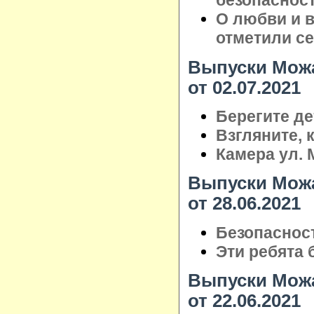
безопаснос
О любви и в
отметили с
Выпуски Можа
от 02.07.2021
Берегите де
Взгляните, к
Камера ул. 
Выпуски Можа
от 28.06.2021
Безопаснос
Эти ребята 
Выпуски Можа
от 22.06.2021