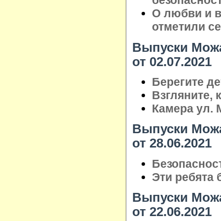
безопаснос
О любви и в
отметили с
Выпуски Можа
от 02.07.2021
Берегите де
Взгляните, к
Камера ул. 
Выпуски Можа
от 28.06.2021
Безопаснос
Эти ребята 
Выпуски Можа
от 22.06.2021