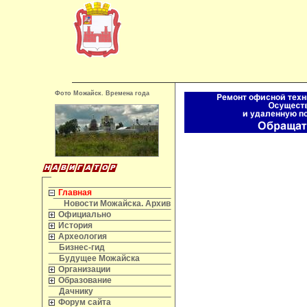
Фото Можайск. Времена года
Главная
Новости Можайска. Архив
Официально
История
Археология
Бизнес-гид
Будущее Можайска
Организации
Образование
Дачнику
Форум сайта